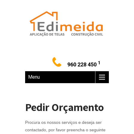
1
960 228 450
Menu
Pedir Orçamento
Procura os nossos serviços e deseja ser
contactado, por favor preencha o seguinte