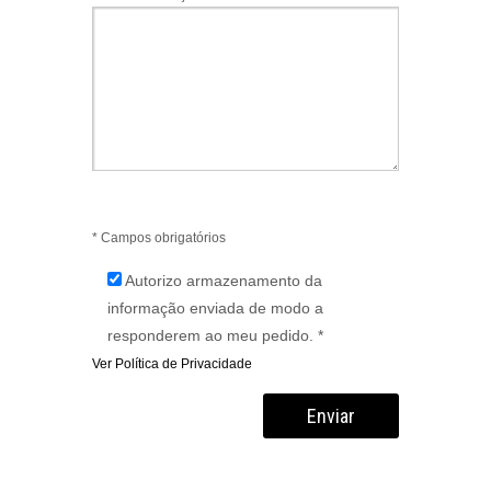
* Campos obrigatórios
Autorizo armazenamento da
informação enviada de modo a
responderem ao meu pedido. *
Ver Política de Privacidade