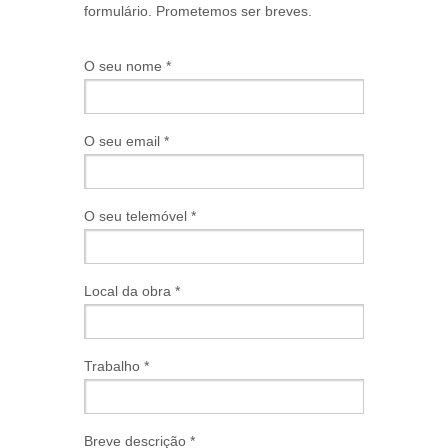
formulário. Prometemos ser breves.
O seu nome *
O seu email *
O seu telemóvel *
Local da obra *
Trabalho *
Breve descrição *