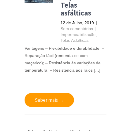
Telas
asfálticas
12 de Julho, 2019
|
Sem comentários
|
Impermeabilização
,
Telas Asfálticas
Vantagens – Flexibilidade e durabilidade; –
Reparação fácil (remenda-se com
maçarico); – Resistência às variações de
temperatura; – Resistência aos raios […]
Saber mais →