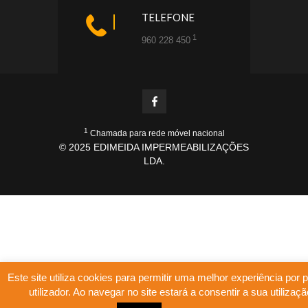
TELEFONE
1
960 228 450
1
Chamada para rede móvel nacional
© 2025 EDIMEIDA IMPERMEABILIZAÇÕES
LDA.
Este site utiliza cookies para permitir uma melhor experiência por 
utilizador. Ao navegar no site estará a consentir a sua utilizaçã